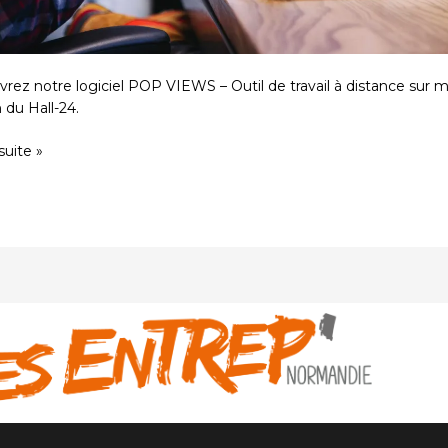
rez notre logiciel POP VIEWS – Outil de travail à distance sur 
 du Hall-24.
 suite »