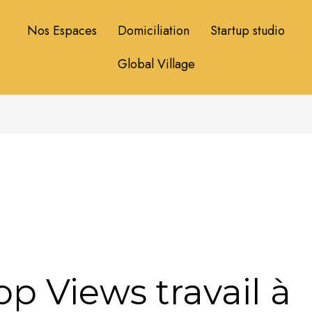
Nos Espaces
Domiciliation
Startup studio
Global Village
op Views travail à