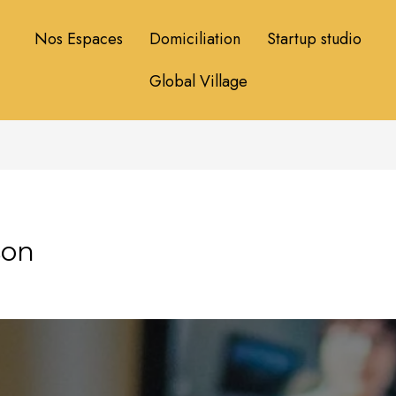
Nos Espaces
Domiciliation
Startup studio
Global Village
son