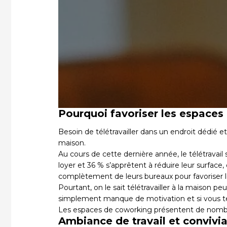
Pourquoi favoriser les espaces 
Besoin de télétravailler dans un endroit dédié e
maison.
Au cours de cette dernière année, le télétravail
loyer et 36 % s’apprêtent à réduire leur surface
complètement de leurs bureaux pour favoriser le
Pourtant, on le sait télétravailler à la maison 
simplement manque de motivation et si vous te
Les espaces de
coworking
présentent de nombre
Ambiance de travail et convivia