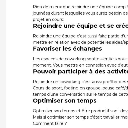
Rien de mieux que rejoindre une équipe complè
journées durant lesquelles vous aurez besoin de
projet en cours.
Rejoindre une équipe et se cré
Rejoindre une équipe c’est aussi faire partie d’
mettre en relation avec de potentielles aides/ép
Favoriser les échanges
Les espaces de
coworking
sont essentiels pour
moment. Vous mettre en connexion avec d’au
Pouvoir participer à des activi
Rejoindre un
coworking
c’est aussi profiter des 
Cours de sport, footing en groupe, pause café/d
temps d’une conversation sur le temps de cette
Optimiser son temps
Optimiser son temps et être productif sont deven
Mais si optimiser son temps c’était travailler m
Comment faire ?