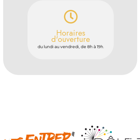
Horaires
d'ouverture
du lundi au vendredi, de 8h à 19h.