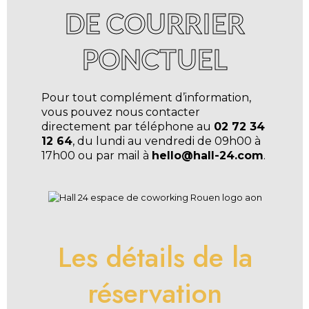
DE COURRIER
PONCTUEL
Pour tout complément d’information,
vous pouvez nous contacter
directement par téléphone au
02 72 34
12 64
, du lundi au vendredi de 09h00 à
17h00 ou par mail à
hello@hall-24.com
.
Les détails de la
réservation