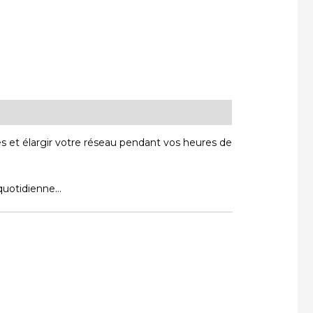
s et élargir votre réseau pendant vos heures de
 quotidienne…