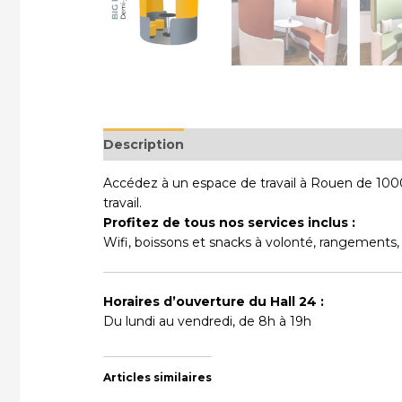
Description
Accédez à un espace de travail à Rouen de 1000
travail.
Profitez de tous nos services inclus :
Wifi, boissons et snacks à volonté, rangements,
Horaires d’ouverture du Hall 24 :
Du lundi au vendredi, de 8h à 19h
Articles similaires