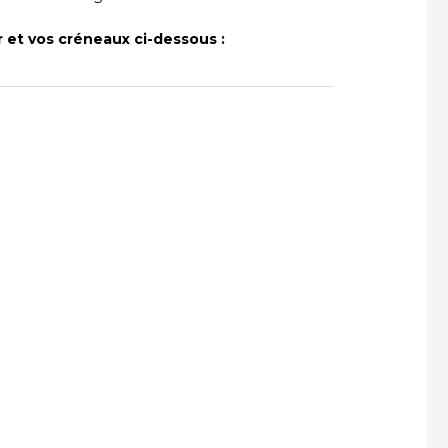
 et vos créneaux ci-dessous :