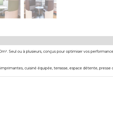
m². Seul ou à plusieurs, conçus pour optimiser vos performance
 imprimantes, cuisiné équipée, terrasse, espace détente, presse