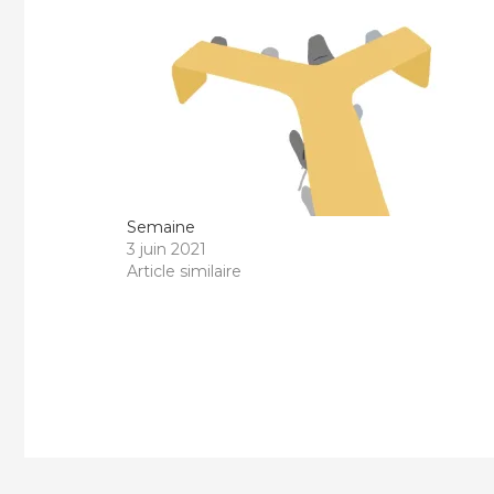
Semaine
3 juin 2021
Article similaire