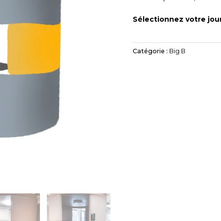
Sélectionnez votre jour
Catégorie :
Big B