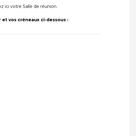
z ici votre Salle de réunion.
 et vos créneaux ci-dessous :