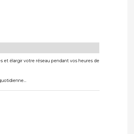
s et élargir votre réseau pendant vos heures de
 quotidienne…