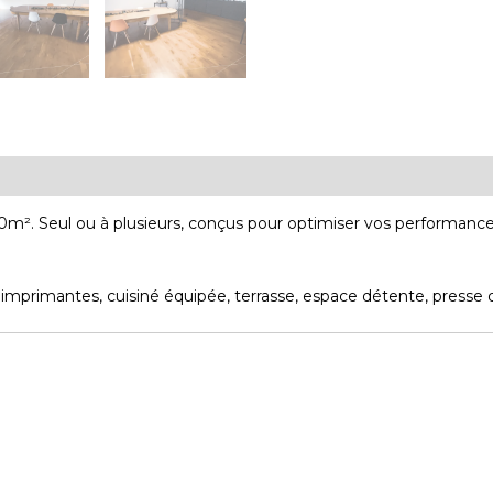
m². Seul ou à plusieurs, conçus pour optimiser vos performance
 imprimantes, cuisiné équipée, terrasse, espace détente, presse