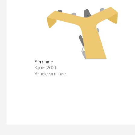
Semaine
3 juin 2021
Article similaire