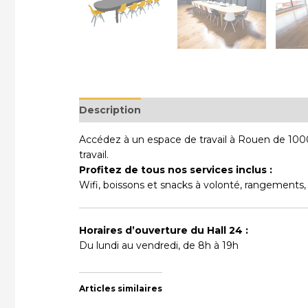
Description
Accédez à un espace de travail à Rouen de 1000
travail.
Profitez de tous nos services inclus :
Wifi, boissons et snacks à volonté, rangements,
Horaires d’ouverture du Hall 24 :
Du lundi au vendredi, de 8h à 19h
Articles similaires