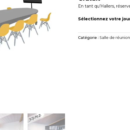
En tant qu’Hallers, réserve
Sélectionnez votre jour
Catégorie :
Salle de réunion