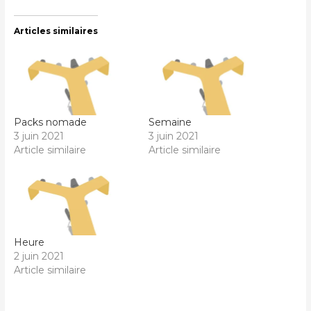
Articles similaires
Packs nomade
Semaine
3 juin 2021
3 juin 2021
Article similaire
Article similaire
Heure
2 juin 2021
Article similaire